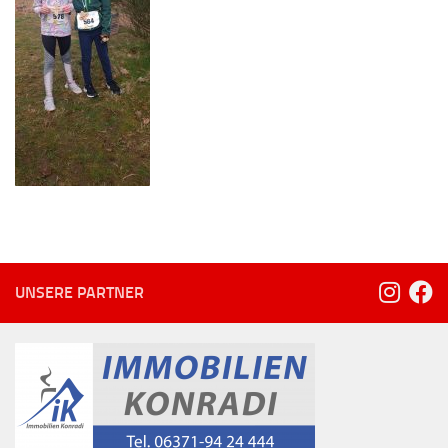
UNSERE PARTNER