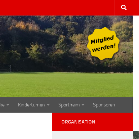
ke
Kinderturnen
Sportheim
Sponsoren
ORGANISATION