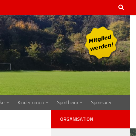
ke
Kinderturnen
Sportheim
Sponsoren
ORGANISATION