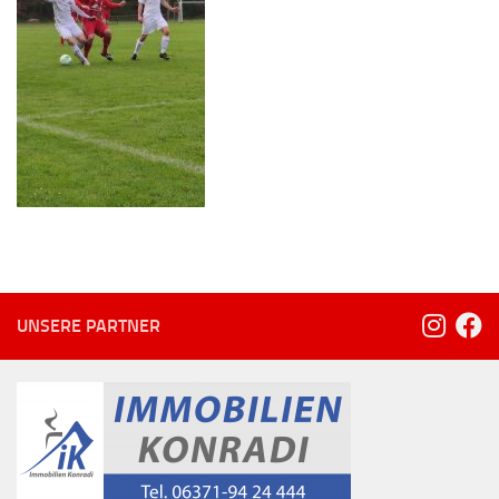
UNSERE PARTNER