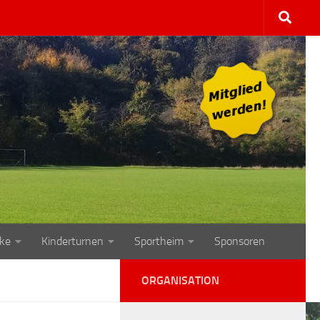
ke
Kinderturnen
Sportheim
Sponsoren
ORGANISATION