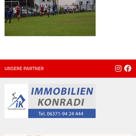
UNSERE PARTNER