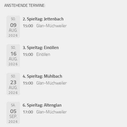
ANSTEHENDE TERMINE:
2. Spieltag: Jettenbach
SO.
09
15:00
Glan-Müchweiler
AUG.
2026
3. Spieltag: Einöllen
SO.
16
15:00
Einöllen
AUG.
2026
4. Spieltag: Mühlbach
SO.
23
15:00
Glan-Müchweiler
AUG.
2026
6. Spieltag: Altenglan
SA.
05
17:00
Glan-Müchweiler
SEP.
2026