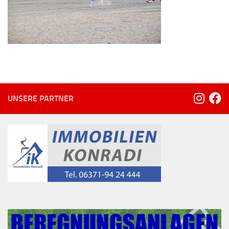
UNSERE PARTNER