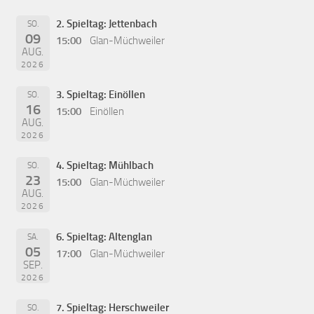
2. Spieltag: Jettenbach
SO.
09
15:00
Glan-Müchweiler
AUG.
2026
3. Spieltag: Einöllen
SO.
16
15:00
Einöllen
AUG.
2026
4. Spieltag: Mühlbach
SO.
23
15:00
Glan-Müchweiler
AUG.
2026
6. Spieltag: Altenglan
SA.
05
17:00
Glan-Müchweiler
SEP.
2026
7. Spieltag: Herschweiler
SO.