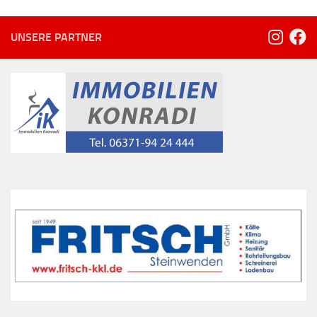
UNSERE PARTNER