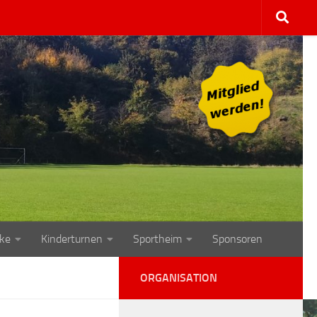
ke
Kinderturnen
Sportheim
Sponsoren
ORGANISATION