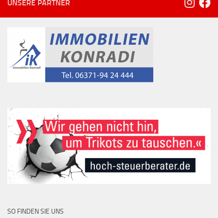
UNSERE PARTNER
SO FINDEN SIE UNS