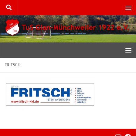
Zum Inhalt springen
FRITSCH