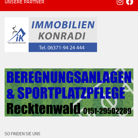
UNSERE PARTNER
SO FINDEN SIE UNS