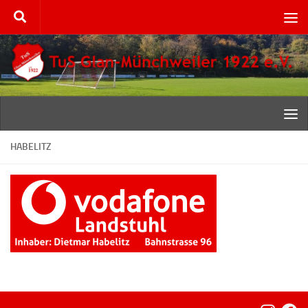
Zum Inhalt springen
HABELITZ