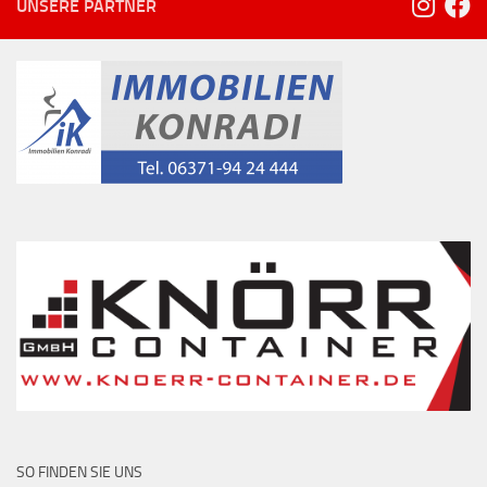
UNSERE PARTNER
SO FINDEN SIE UNS