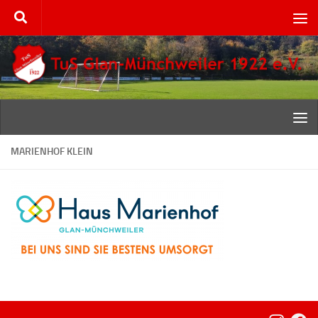
Zum Inhalt springen
MARIENHOF KLEIN