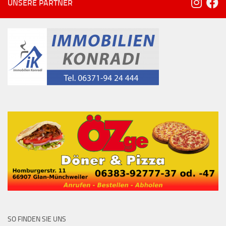
UNSERE PARTNER
SO FINDEN SIE UNS