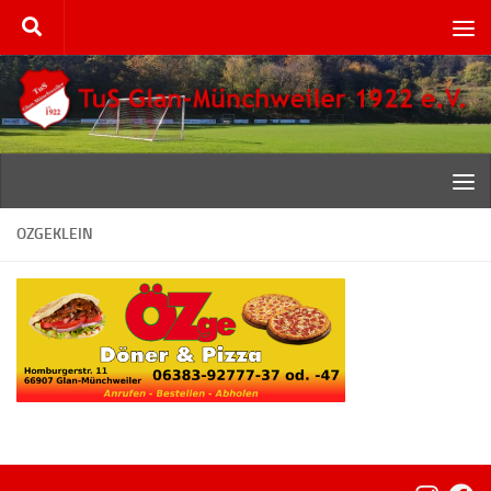
Zum Inhalt springen
OZGEKLEIN