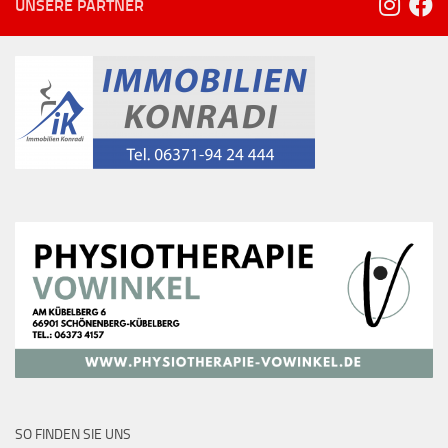
UNSERE PARTNER
SO FINDEN SIE UNS