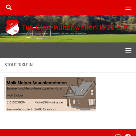
Zum Inhalt springen
STOLPERKLEIN