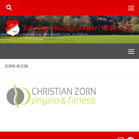
Zum Inhalt springen
ZORN KLEIN