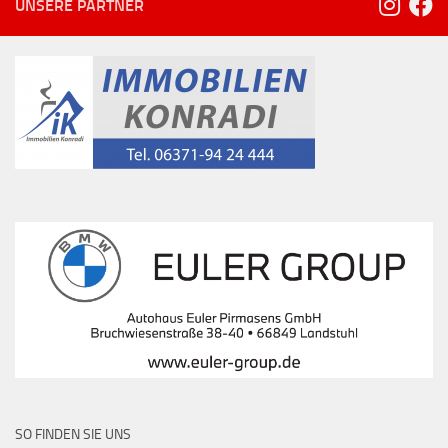
UNSERE PARTNER
SO FINDEN SIE UNS