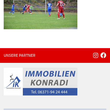
UNSERE PARTNER