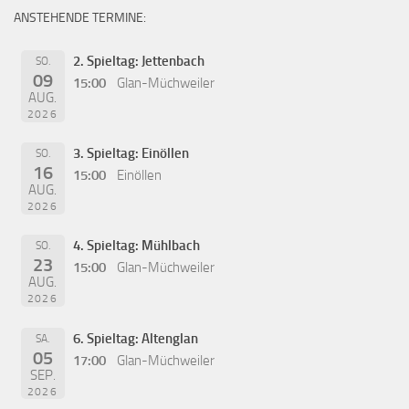
ANSTEHENDE TERMINE:
2. Spieltag: Jettenbach
SO.
09
15:00
Glan-Müchweiler
AUG.
2026
3. Spieltag: Einöllen
SO.
16
15:00
Einöllen
AUG.
2026
4. Spieltag: Mühlbach
SO.
23
15:00
Glan-Müchweiler
AUG.
2026
6. Spieltag: Altenglan
SA.
05
17:00
Glan-Müchweiler
SEP.
2026