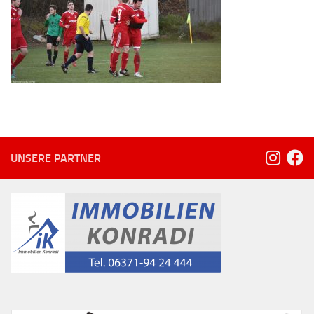
UNSERE PARTNER