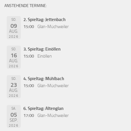
ANSTEHENDE TERMINE:
2. Spieltag: Jettenbach
SO.
09
15:00
Glan-Müchweiler
AUG.
2026
3. Spieltag: Einöllen
SO.
16
15:00
Einöllen
AUG.
2026
4. Spieltag: Mühlbach
SO.
23
15:00
Glan-Müchweiler
AUG.
2026
6. Spieltag: Altenglan
SA.
05
17:00
Glan-Müchweiler
SEP.
2026