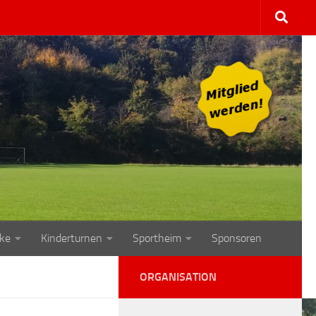
ke
Kinderturnen
Sportheim
Sponsoren
ORGANISATION