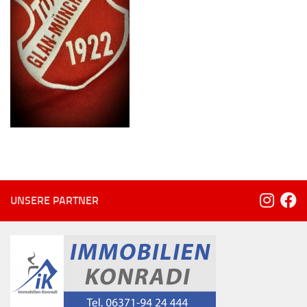
UNSERE PARTNER