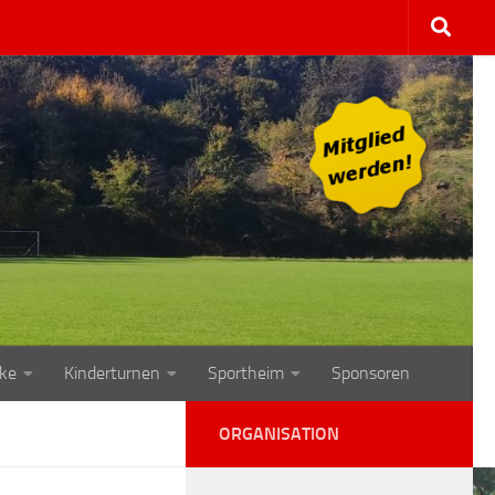
ke
Kinderturnen
Sportheim
Sponsoren
ORGANISATION