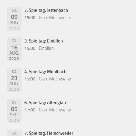
2. Spieltag: Jettenbach
SO.
09
15:00
Glan-Müchweiler
AUG.
2026
3. Spieltag: Einöllen
SO.
16
15:00
Einöllen
AUG.
2026
4. Spieltag: Mühlbach
SO.
23
15:00
Glan-Müchweiler
AUG.
2026
6. Spieltag: Altenglan
SA.
05
17:00
Glan-Müchweiler
SEP.
2026
7. Spieltag: Herschweiler
SO.