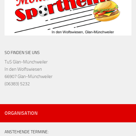
SO FINDEN SIE UNS
TuS Glan-Münchweiler
In den Wolfswiesen
66907 Glan-Münchweiler
(06383) 5232
ORGANISATION
ANSTEHENDE TERMINE: