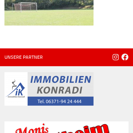
UNSERE PARTNER