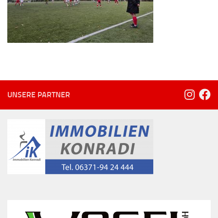
UNSERE PARTNER