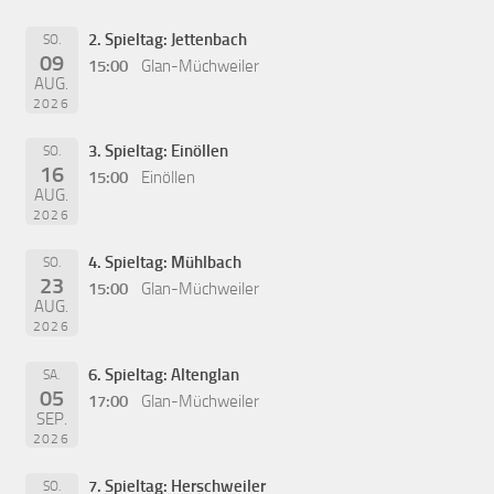
2. Spieltag: Jettenbach
SO.
09
15:00
Glan-Müchweiler
AUG.
2026
3. Spieltag: Einöllen
SO.
16
15:00
Einöllen
AUG.
2026
4. Spieltag: Mühlbach
SO.
23
15:00
Glan-Müchweiler
AUG.
2026
6. Spieltag: Altenglan
SA.
05
17:00
Glan-Müchweiler
SEP.
2026
7. Spieltag: Herschweiler
SO.