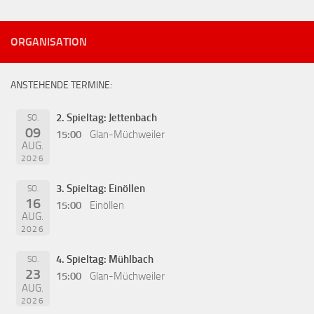
ORGANISATION
ANSTEHENDE TERMINE:
2. Spieltag: Jettenbach
SO.
09
15:00
Glan-Müchweiler
AUG.
2026
3. Spieltag: Einöllen
SO.
16
15:00
Einöllen
AUG.
2026
4. Spieltag: Mühlbach
SO.
23
15:00
Glan-Müchweiler
AUG.
2026