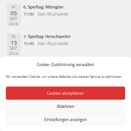
6. Spieltag: Altenglan
SA.
05
17:00
Glan-Müchweiler
SEP.
2026
7. Spieltag: Herschweiler
SO.
13
15:00
Glan-Müchweiler
SEP.
2026
Cookie-Zustimmung verwalten
Wir verwenden Cookies, um unsere Website und unseren Service zu optimieren.
Cookies akzeptieren
Ablehnen
Einstellungen anzeigen