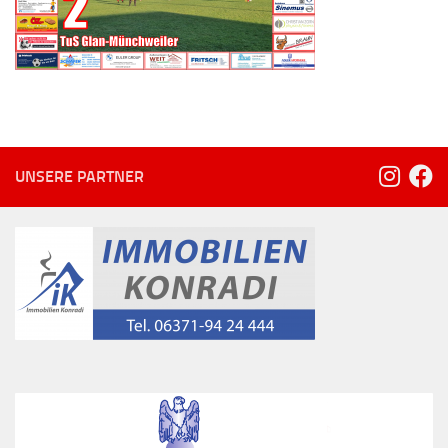
UNSERE PARTNER