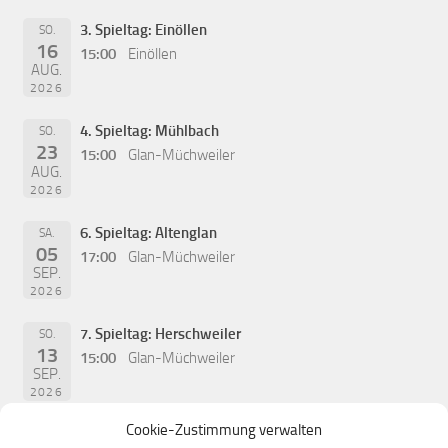
3. Spieltag: Einöllen
SO.
16
15:00
Einöllen
AUG.
2026
4. Spieltag: Mühlbach
SO.
23
15:00
Glan-Müchweiler
AUG.
2026
6. Spieltag: Altenglan
SA.
05
17:00
Glan-Müchweiler
SEP.
2026
7. Spieltag: Herschweiler
SO.
13
15:00
Glan-Müchweiler
SEP.
2026
Cookie-Zustimmung verwalten