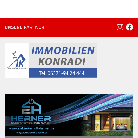
UNSERE PARTNER