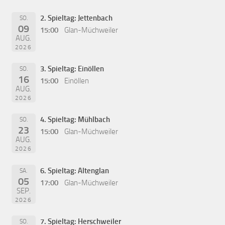
2. Spieltag: Jettenbach
SO.
09
15:00
Glan-Müchweiler
AUG.
2026
3. Spieltag: Einöllen
SO.
16
15:00
Einöllen
AUG.
2026
4. Spieltag: Mühlbach
SO.
23
15:00
Glan-Müchweiler
AUG.
2026
6. Spieltag: Altenglan
SA.
05
17:00
Glan-Müchweiler
SEP.
2026
7. Spieltag: Herschweiler
SO.