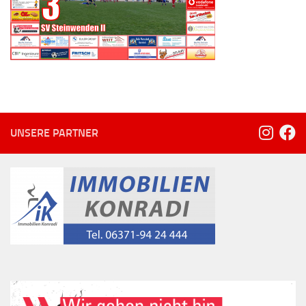
UNSERE PARTNER