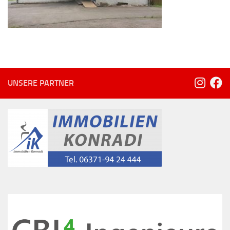
UNSERE PARTNER