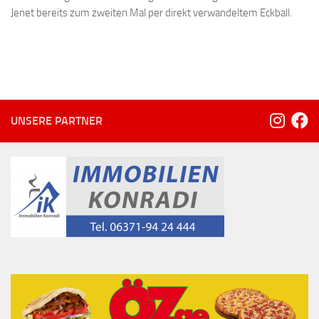
Jenet bereits zum zweiten Mal per direkt verwandeltem Eckball.
UNSERE PARTNER