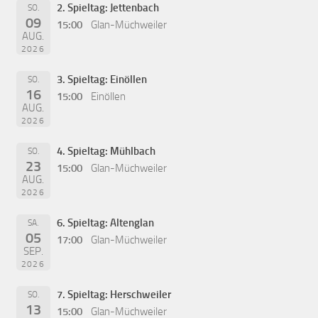
2. Spieltag: Jettenbach
SO.
09
15:00
Glan-Müchweiler
AUG.
2026
3. Spieltag: Einöllen
SO.
16
15:00
Einöllen
AUG.
2026
4. Spieltag: Mühlbach
SO.
23
15:00
Glan-Müchweiler
AUG.
2026
6. Spieltag: Altenglan
SA.
05
17:00
Glan-Müchweiler
SEP.
2026
7. Spieltag: Herschweiler
SO.
13
15:00
Glan-Müchweiler