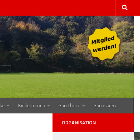
ke
Kinderturnen
Sportheim
Sponsoren
ORGANISATION