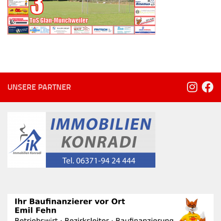
UNSERE PARTNER