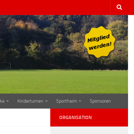
ke
Kinderturnen
Sportheim
Sponsoren
ORGANISATION