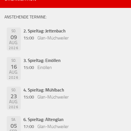
ANSTEHENDE TERMINE:
2. Spieltag: Jettenbach
SO.
09
15:00
Glan-Müchweiler
AUG.
2026
3. Spieltag: Einöllen
SO.
16
15:00
Einöllen
AUG.
2026
4. Spieltag: Mühlbach
SO.
23
15:00
Glan-Müchweiler
AUG.
2026
6. Spieltag: Altenglan
SA.
05
17:00
Glan-Müchweiler