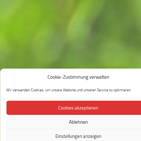
Cookie-Zustimmung verwalten
Wir verwenden Cookies, um unsere Website und unseren Service zu optimieren.
Cookies akzeptieren
Ablehnen
Einstellungen anzeigen