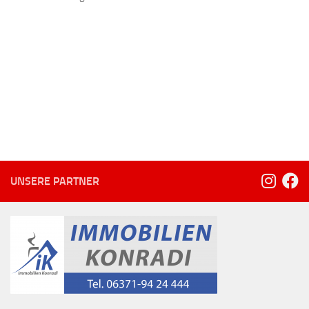
UNSERE PARTNER