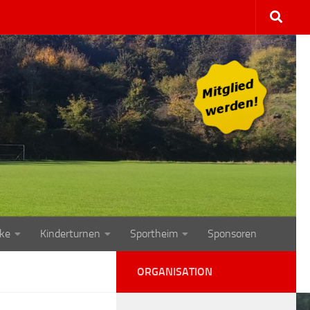
ke
Kinderturnen
Sportheim
Sponsoren
ORGANISATION