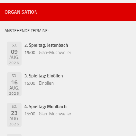
ORGANISATION
ANSTEHENDE TERMINE:
2. Spieltag: Jettenbach
SO.
09
15:00
Glan-Müchweiler
AUG.
2026
3. Spieltag: Einöllen
SO.
16
15:00
Einöllen
AUG.
2026
4. Spieltag: Mühlbach
SO.
23
15:00
Glan-Müchweiler
AUG.
2026