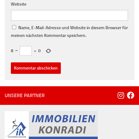
Website
Name, E-Mail-Adresse und Website in diesem Browser für
meinen nächsten Kommentar speichern.
8
−
=
0
UNSERE PARTNER