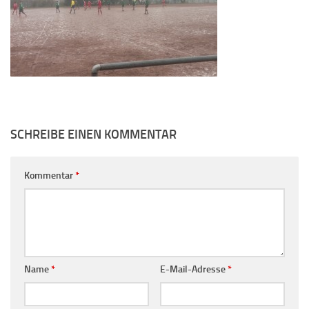
SCHREIBE EINEN KOMMENTAR
Kommentar
*
Name
*
E-Mail-Adresse
*