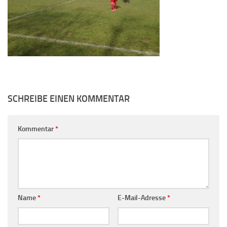
SCHREIBE EINEN KOMMENTAR
Kommentar
*
Name
*
E-Mail-Adresse
*