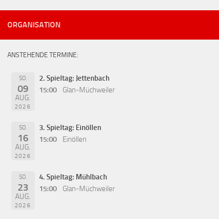
ORGANISATION
ANSTEHENDE TERMINE:
2. Spieltag: Jettenbach
SO.
09
15:00
Glan-Müchweiler
AUG.
2026
3. Spieltag: Einöllen
SO.
16
15:00
Einöllen
AUG.
2026
4. Spieltag: Mühlbach
SO.
23
15:00
Glan-Müchweiler
AUG.
2026