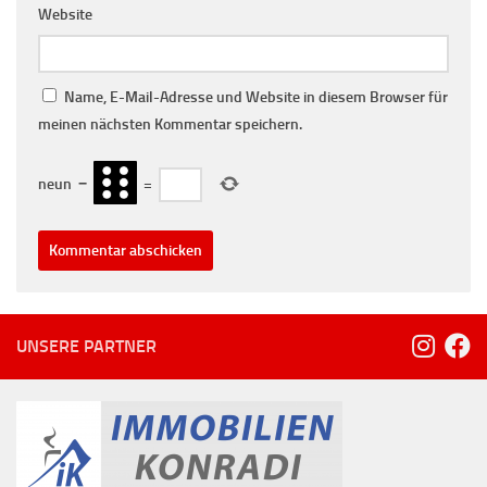
Website
Name, E-Mail-Adresse und Website in diesem Browser für
meinen nächsten Kommentar speichern.
neun
−
=
UNSERE PARTNER