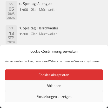
6. Spieltag: Altenglan
SA.
05
17:00
Glan-Müchweiler
SEP.
2026
7. Spieltag: Herschweiler
SO.
13
15:00
Glan-Müchweiler
SEP.
2026
Cookie-Zustimmung verwalten
Wir verwenden Cookies, um unsere Website und unseren Service zu optimieren.
Cookies akzeptieren
Ablehnen
Einstellungen anzeigen