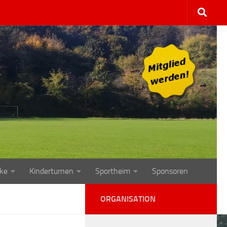
ke
Kinderturnen
Sportheim
Sponsoren
ORGANISATION