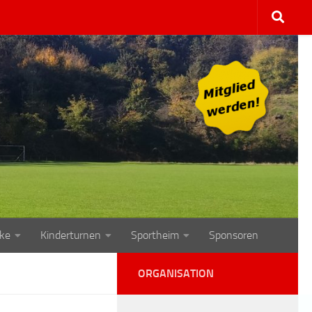
ke
Kinderturnen
Sportheim
Sponsoren
ORGANISATION